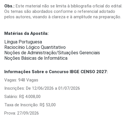
Obs.:
Este material não se limita à bibliografia oficial do edital.
Os temas são abordados conforme o referencial adotado
pelos autores, visando à clareza e à amplitude na preparação.
Matérias da Apostila:
Língua Portuguesa
Raciocínio Lógico Quantitativo
Noções de Administração/Situações Gerenciais
Noções Básicas de Informática
Informações Sobre o Concurso IBGE CENSO 2027:
Vagas: 948 Vagas
Inscrições: De 12/06/2026 a 01/07/2026
Salário: R$ 4.008,00
Taxa de Inscrição: R$ 53,00
Prova: 27/09/2026