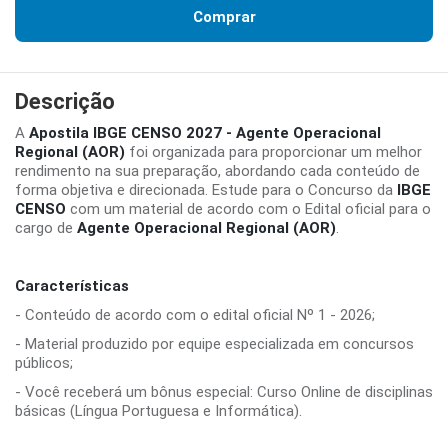
Comprar
Descrição
A
Apostila IBGE CENSO 2027 - Agente Operacional
Regional (AOR)
foi organizada para proporcionar um melhor
rendimento na sua preparação, abordando cada conteúdo de
forma objetiva e direcionada. Estude para o Concurso da
IBGE
CENSO
com um material de acordo com o Edital oficial para o
cargo de
Agente Operacional Regional (AOR)
.
Características
- Conteúdo de acordo com o edital oficial Nº 1 - 2026;
- Material produzido por equipe especializada em concursos
públicos;
- Você receberá um bônus especial: Curso Online de disciplinas
básicas (Língua Portuguesa e Informática).