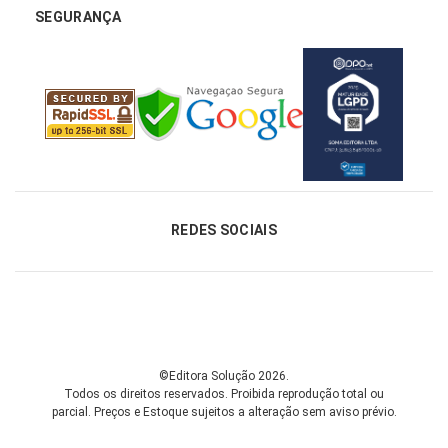
SEGURANÇA
REDES SOCIAIS
©Editora Solução 2026.
Todos os direitos reservados. Proibida reprodução total ou
parcial.
Preços e Estoque sujeitos a alteração sem aviso prévio.