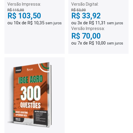
Versão Impressa:
Versão Digital:
R$ 115,00
R$ 53,00
R$ 103,50
R$ 33,92
ou 10x de R$ 10,35
ou 3x de R$ 11,31
sem juros
sem juros
Versão Impressa:
R$ 70,00
ou 7x de R$ 10,00
sem juros