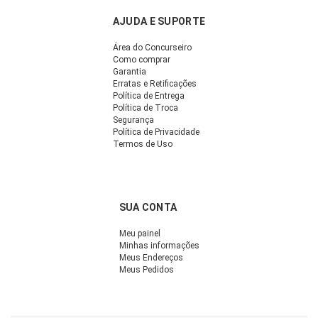
AJUDA E SUPORTE
Área do Concurseiro
Como comprar
Garantia
Erratas e Retificações
Política de Entrega
Política de Troca
Segurança
Política de Privacidade
Termos de Uso
SUA CONTA
Meu painel
Minhas informações
Meus Endereços
Meus Pedidos