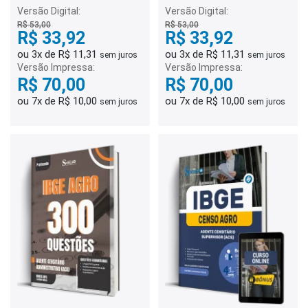
Versão Digital:
Versão Digital:
R$ 53,00
R$ 53,00
R$ 33,92
R$ 33,92
ou 3x de R$ 11,31
ou 3x de R$ 11,31
sem juros
sem juros
Versão Impressa:
Versão Impressa:
R$ 70,00
R$ 70,00
ou 7x de R$ 10,00
ou 7x de R$ 10,00
sem juros
sem juros