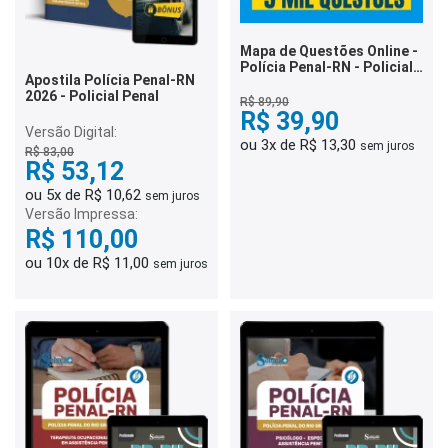
Mapa de Questões Online -
Polícia Penal-RN - Policial
Apostila Polícia Penal-RN
Penal - 5 Mil Questões
2026 - Policial Penal
R$ 89,90
R$ 39,90
Versão Digital:
ou 3x de R$ 13,30
sem juros
R$ 83,00
R$ 53,12
ou 5x de R$ 10,62
sem juros
Versão Impressa:
R$ 110,00
ou 10x de R$ 11,00
sem juros