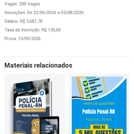
Vagas: 200 Vagas
Inscrições: De 22/06/2026 a 05/08/2026
Salário: R$ 5.681,78
Taxa de Inscrição: R$ 130,00
Prova: 13/09/2026
Materiais relacionados