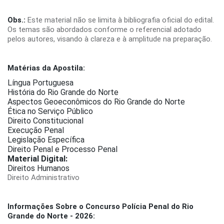
Obs.:
Este material não se limita à bibliografia oficial do edital.
Os temas são abordados conforme o referencial adotado
pelos autores, visando à clareza e à amplitude na preparação.
Matérias da Apostila:
Língua Portuguesa
História do Rio Grande do Norte
Aspectos Geoeconômicos do Rio Grande do Norte
Ética no Serviço Público
Direito Constitucional
Execução Penal
Legislação Específica
Direito Penal e Processo Penal
Material Digital:
Direitos Humanos
Direito Administrativo
Informações Sobre o Concurso Polícia Penal do Rio
Grande do Norte - 2026: