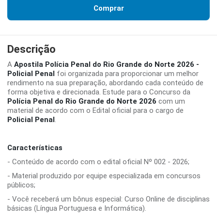
Comprar
Descrição
A
Apostila Polícia Penal do Rio Grande do Norte 2026 -
Policial Penal
foi organizada para proporcionar um melhor
rendimento na sua preparação, abordando cada conteúdo de
forma objetiva e direcionada. Estude para o Concurso da
Polícia Penal do Rio Grande do Norte 2026
com um
material de acordo com o Edital oficial para o cargo de
Policial Penal
.
Características
- Conteúdo de acordo com o edital oficial Nº 002 - 2026;
- Material produzido por equipe especializada em concursos
públicos;
- Você receberá um bônus especial: Curso Online de disciplinas
básicas (Língua Portuguesa e Informática).