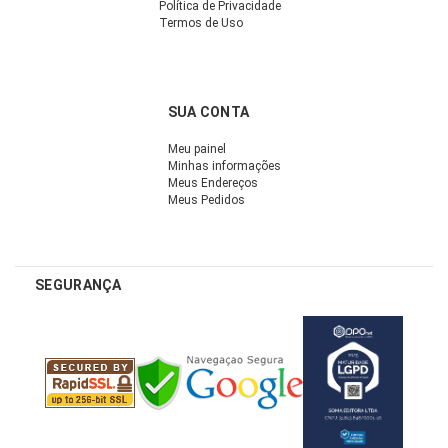
Política de Privacidade
Termos de Uso
SUA CONTA
Meu painel
Minhas informações
Meus Endereços
Meus Pedidos
SEGURANÇA