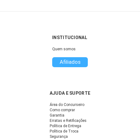
INSTITUCIONAL
Quem somos
Afiliados
AJUDA E SUPORTE
Área do Concurseiro
Como comprar
Garantia
Erratas e Retificações
Política de Entrega
Política de Troca
Segurança