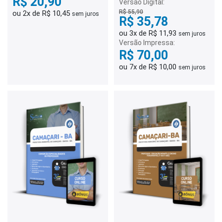
R$ 20,90
Versão Digital:
R$ 55,90
ou 2x de R$ 10,45
sem juros
R$ 35,78
ou 3x de R$ 11,93
sem juros
Versão Impressa:
R$ 70,00
ou 7x de R$ 10,00
sem juros