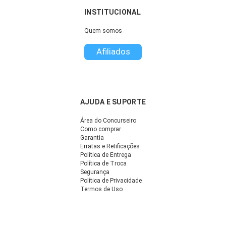
INSTITUCIONAL
Quem somos
Afiliados
AJUDA E SUPORTE
Área do Concurseiro
Como comprar
Garantia
Erratas e Retificações
Política de Entrega
Política de Troca
Segurança
Política de Privacidade
Termos de Uso