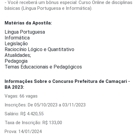
- Você receberá um bônus especial: Curso Online de disciplinas
básicas (Língua Portuguesa e Informática).
Matérias da Apostila:
Língua Portuguesa
Informática
Legislação
Raciocínio Lógico e Quantitativo
Atualidades;
Pedagogia
Temas Educacionais e Pedagógicos
Informações Sobre o Concurso Prefeitura de Camaçari -
BA 2023:
Vagas: 66 vagas
Inscrições: De 05/10/2023 a 03/11/2023
Salário: R$ 4.420,55
Taxa de Inscrição: R$ 133,00
Prova: 14/01/2024