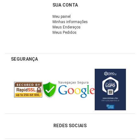
SUA CONTA
Meu painel
Minhas informações
Meus Endereços
Meus Pedidos
SEGURANÇA
REDES SOCIAIS