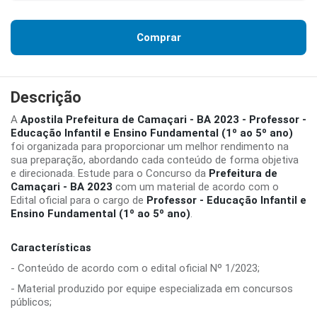
Comprar
Descrição
A
Apostila Prefeitura de Camaçari - BA 2023 - Professor -
Educação Infantil e Ensino Fundamental (1º ao 5º ano)
foi organizada para proporcionar um melhor rendimento na
sua preparação, abordando cada conteúdo de forma objetiva
e direcionada. Estude para o Concurso da
Prefeitura de
Camaçari - BA 2023
com um material de acordo com o
Edital oficial para o cargo de
Professor - Educação Infantil e
Ensino Fundamental (1º ao 5º ano)
.
Características
- Conteúdo de acordo com o edital oficial Nº 1/2023;
- Material produzido por equipe especializada em concursos
públicos;