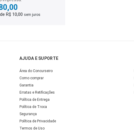
80,00
 de R$ 10,00
sem juros
AJUDA E SUPORTE
Área do Concurseiro
Como comprar
Garantia
Erratas e Retificações
Política de Entrega
Política de Troca
Segurança
Política de Privacidade
Termos de Uso