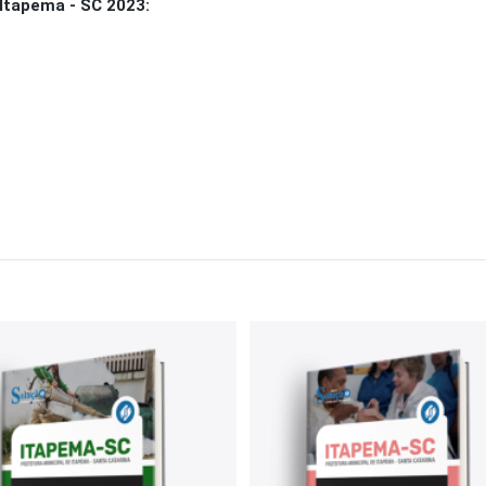
Itapema - SC 2023: