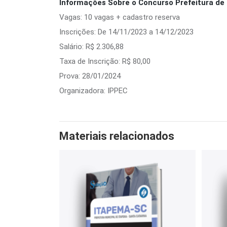
Informações Sobre o Concurso Prefeitura de 
Vagas: 10 vagas + cadastro reserva
Inscrições: De 14/11/2023 a 14/12/2023
Salário: R$ 2.306,88
Taxa de Inscrição: R$ 80,00
Prova: 28/01/2024
Organizadora: IPPEC
Materiais relacionados