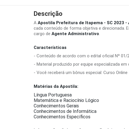
Descrição
A
Apostila Prefeitura de Itapema - SC 2023 -
cada conteúdo de forma objetiva e direcionada. 
cargo de
Agente Administrativo
.
Características
- Conteúdo de acordo com o edital oficial Nº 01/
- Material produzido por equipe especializada em
- Você receberá um bônus especial: Curso Online d
Matérias da Apostila:
Língua Portuguesa
Matemática e Raciocínio Lógico
Conhecimentos Gerais
Conhecimentos de Informática
Conhecimentos Específicos