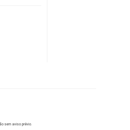
ão sem aviso prévio.