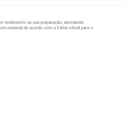
or rendimento na sua preparação, abordando
m material de acordo com o Edital oficial para o