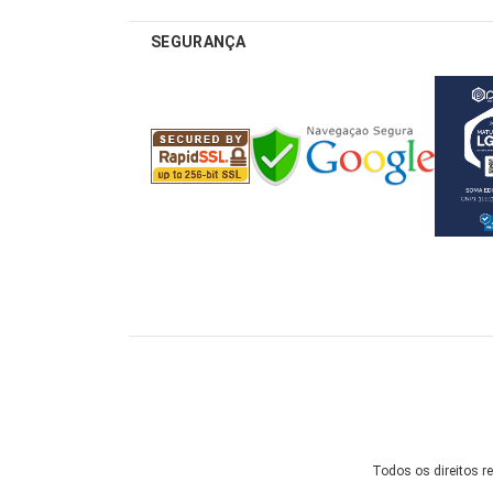
SEGURANÇA
Todos os direitos re