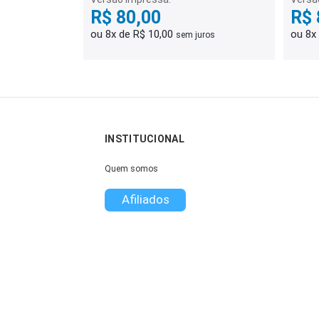
R$ 80,00
R$ 
ou 8x de R$ 10,00
ou 8x
sem juros
INSTITUCIONAL
Quem somos
Afiliados