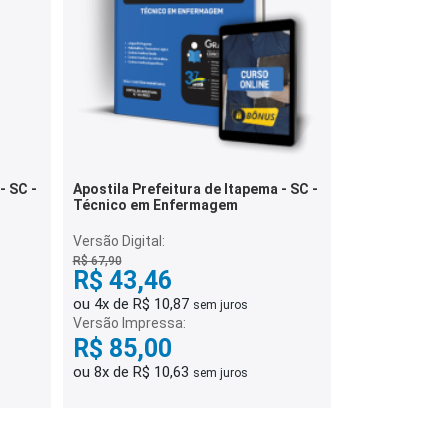
- SC -
Apostila Prefeitura de Itapema - SC -
Técnico em Enfermagem
Versão Digital:
R$ 67,90
R$ 43,46
ou 4x de R$ 10,87
sem juros
Versão Impressa:
R$ 85,00
ou 8x de R$ 10,63
sem juros