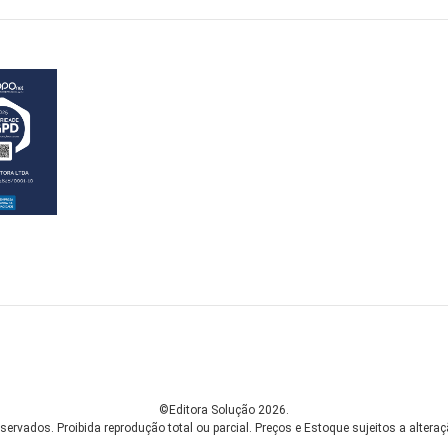
©Editora Solução 2026.
servados. Proibida reprodução total ou parcial.
Preços e Estoque sujeitos a alteraç