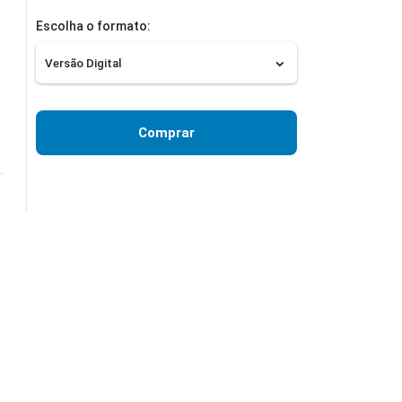
Escolha o formato:
Comprar