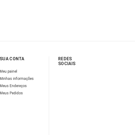
SUA CONTA
REDES
SOCIAIS
Meu painel
Minhas informações
Meus Endereços
Meus Pedidos