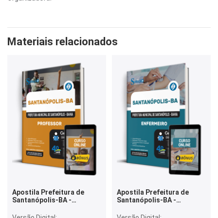
Materiais relacionados
Apostila Prefeitura de
Apostila Prefeitura de
Santanópolis-BA -
Santanópolis-BA -
Professor
Enfermeiro
Versão Digital:
Versão Digital: