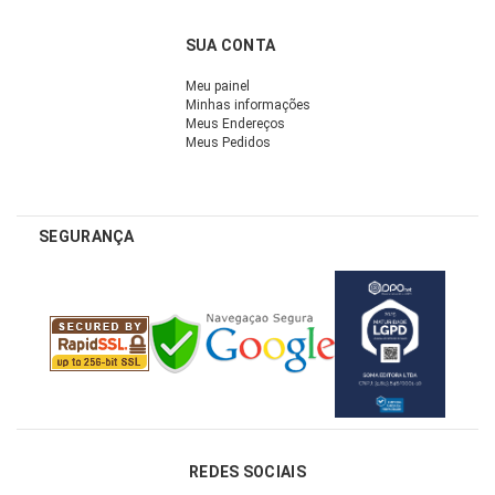
SUA CONTA
Meu painel
Minhas informações
Meus Endereços
Meus Pedidos
SEGURANÇA
REDES SOCIAIS