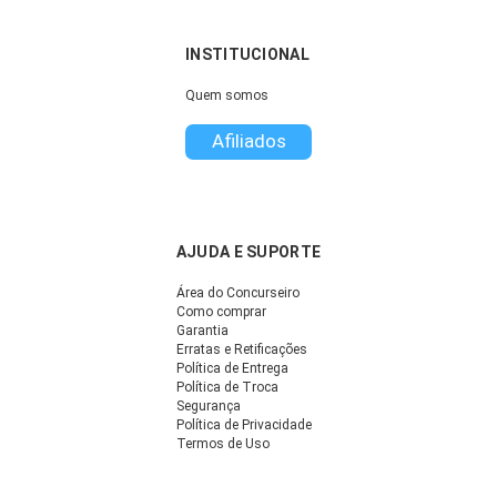
INSTITUCIONAL
Quem somos
Afiliados
AJUDA E SUPORTE
Área do Concurseiro
Como comprar
Garantia
Erratas e Retificações
Política de Entrega
Política de Troca
Segurança
Política de Privacidade
Termos de Uso