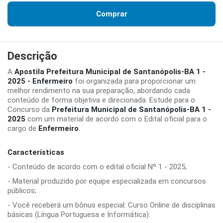
Comprar
Descrição
A
Apostila Prefeitura Municipal de Santanópolis-BA 1 -
2025 - Enfermeiro
foi organizada para proporcionar um
melhor rendimento na sua preparação, abordando cada
conteúdo de forma objetiva e direcionada. Estude para o
Concurso da
Prefeitura Municipal de Santanópolis-BA 1 -
2025
com um material de acordo com o Edital oficial para o
cargo de
Enfermeiro
.
Características
- Conteúdo de acordo com o edital oficial Nº 1 - 2025;
- Material produzido por equipe especializada em concursos
públicos;
- Você receberá um bônus especial: Curso Online de disciplinas
básicas (Língua Portuguesa e Informática).