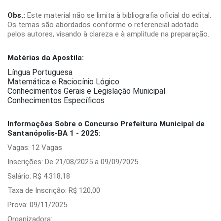
Obs.:
Este material não se limita à bibliografia oficial do edital.
Os temas são abordados conforme o referencial adotado
pelos autores, visando à clareza e à amplitude na preparação.
Matérias da Apostila:
Língua Portuguesa
Matemática e Raciocínio Lógico
Conhecimentos Gerais e Legislação Municipal
Conhecimentos Específicos
Informações Sobre o Concurso Prefeitura Municipal de
Santanópolis-BA 1 - 2025:
Vagas: 12 Vagas
Inscrições: De 21/08/2025 a 09/09/2025
Salário: R$ 4.318,18
Taxa de Inscrição: R$ 120,00
Prova: 09/11/2025
Organizadora: