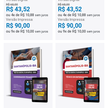
R$ 68,00
R$ 68,00
R$ 43,52
R$ 43,52
ou 4x de R$ 10,88
ou 4x de R$ 10,88
sem juros
sem juros
Versão Impressa:
Versão Impressa:
R$ 90,00
R$ 90,00
ou 9x de R$ 10,00
ou 9x de R$ 10,00
sem juros
sem juros