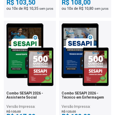
R$ 103,50
R$ 108,00
ou 10x de R$ 10,35
ou 10x de R$ 10,80
sem juros
sem juros
Combo SESAPI 2026 -
Combo SESAPI 2026 -
Assistente Social
Técnico em Enfermagem
Versão Impressa:
Versão Impressa:
R$ 130,00
R$ 120,00