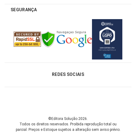
SEGURANÇA
REDES SOCIAIS
©Editora Solução 2026.
Todos os direitos reservados. Proibida reprodução total ou
parcial.
Preços e Estoque sujeitos a alteração sem aviso prévio.