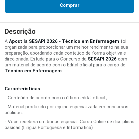
Comprar
Descrição
A
Apostila SESAPI 2026 - Técnico em Enfermagem
foi
organizada para proporcionar um melhor rendimento na sua
preparação, abordando cada conteúdo de forma objetiva e
direcionada. Estude para o Concurso da
SESAPI 2026
com
um material de acordo com o Edital oficial para o cargo de
Técnico em Enfermagem
.
Características
- Conteúdo de acordo com o último edital oficial ;
- Material produzido por equipe especializada em concursos
públicos;
- Você receberá um bônus especial: Curso Online de disciplinas
básicas (Língua Portuguesa e Informática).