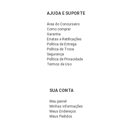
AJUDA E SUPORTE
Área do Concurseiro
Como comprar
Garantia
Erratas e Retificações
Política de Entrega
Política de Troca
Segurança
Política de Privacidade
Termos de Uso
SUA CONTA
Meu painel
Minhas informações
Meus Endereços
Meus Pedidos