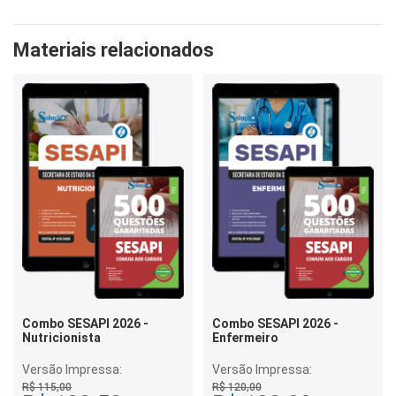
Materiais relacionados
Combo SESAPI 2026 -
Combo SESAPI 2026 -
Nutricionista
Enfermeiro
Versão Impressa:
Versão Impressa:
R$ 115,00
R$ 120,00