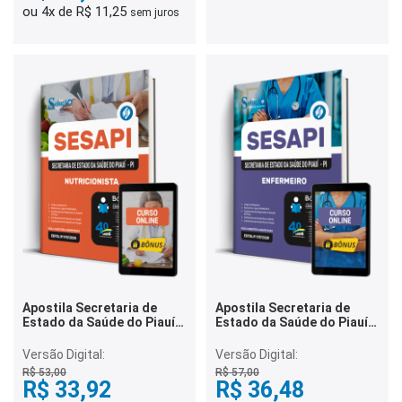
ou 4x de R$ 11,25
sem juros
Apostila Secretaria de
Apostila Secretaria de
Estado da Saúde do Piauí
Estado da Saúde do Piauí
2026 - Nutricionista
2026 - Enfermeiro
Versão Digital:
Versão Digital:
R$ 53,00
R$ 57,00
R$ 33,92
R$ 36,48