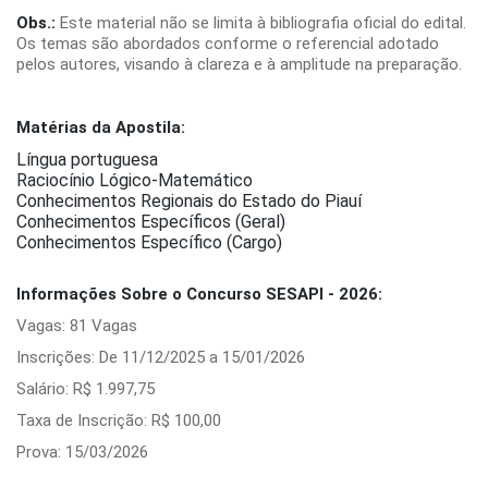
Obs.:
Este material não se limita à bibliografia oficial do edital.
Os temas são abordados conforme o referencial adotado
pelos autores, visando à clareza e à amplitude na preparação.
Matérias da Apostila:
Língua portuguesa
Raciocínio Lógico-Matemático
Conhecimentos Regionais do Estado do Piauí
Conhecimentos Específicos (Geral)
Conhecimentos Específico (Cargo)
Informações Sobre o Concurso SESAPI - 2026:
Vagas: 81 Vagas
Inscrições: De 11/12/2025 a 15/01/2026
Salário: R$ 1.997,75
Taxa de Inscrição: R$ 100,00
Prova: 15/03/2026