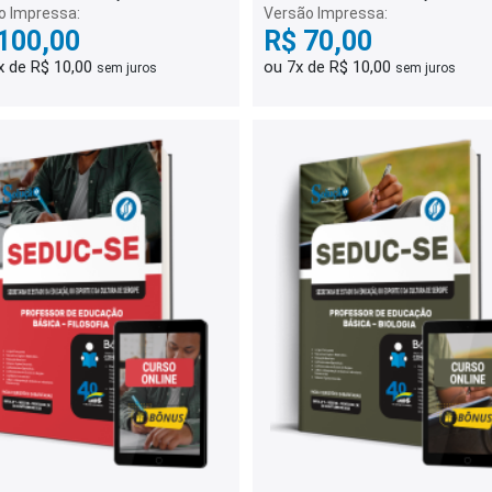
o Impressa:
Versão Impressa:
100,00
R$ 70,00
x de R$ 10,00
ou 7x de R$ 10,00
sem juros
sem juros