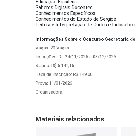
Educação Brasileira
Saberes Digitais Docentes
Conhecimentos Específicos
Conhecimentos do Estado de Sergipe
Leitura e Interpretação de Dados e Indicadore
Informações Sobre o Concurso Secretaria de 
Vagas: 20 Vagas
Inscrições: De 24/11/2025 a 08/12/2025
Salário: R$ 5.141,15
Taxa de Inscrição: R$ 149,00
Prova: 11/01/2026
Organizadora:
Materiais relacionados