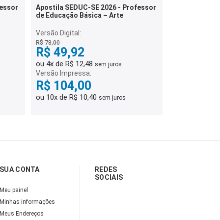
fessor
Apostila SEDUC-SE 2026 - Professor
de Educação Básica – Arte
Versão Digital:
R$ 78,00
R$ 49,92
ou 4x de R$ 12,48
sem juros
Versão Impressa:
R$ 104,00
ou 10x de R$ 10,40
sem juros
SUA CONTA
REDES
SOCIAIS
Meu painel
Minhas informações
Meus Endereços