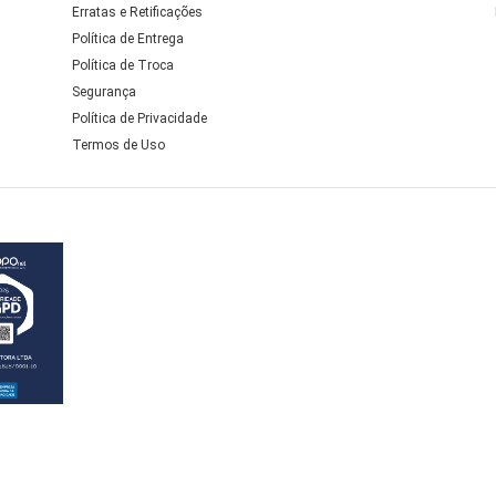
Erratas e Retificações
Política de Entrega
Política de Troca
Segurança
Política de Privacidade
Termos de Uso