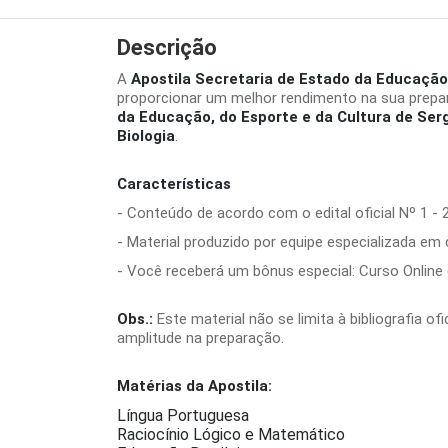
Descrição
A
Apostila Secretaria de Estado da Educação,
proporcionar um melhor rendimento na sua prepa
da Educação, do Esporte e da Cultura de Serg
Biologia
.
Características
- Conteúdo de acordo com o edital oficial Nº 1 - 
- Material produzido por equipe especializada em
- Você receberá um bônus especial: Curso Online d
Obs.:
Este material não se limita à bibliografia o
amplitude na preparação.
Matérias da Apostila:
Língua Portuguesa
Raciocínio Lógico e Matemático