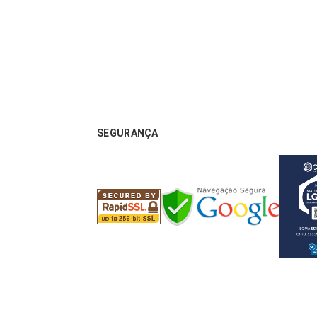
SEGURANÇA