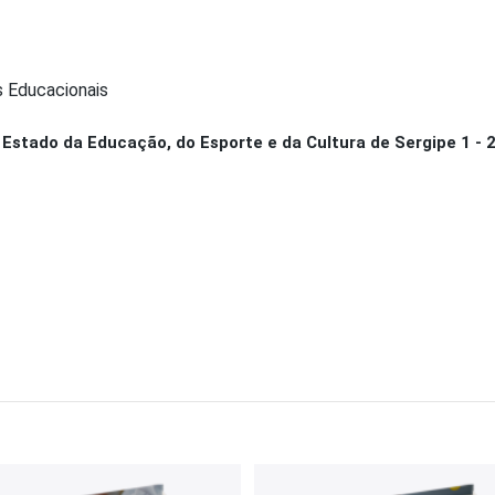
s Educacionais
Estado da Educação, do Esporte e da Cultura de Sergipe 1 - 