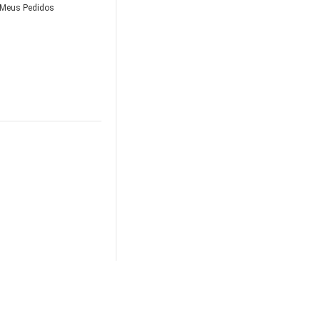
Meus Pedidos