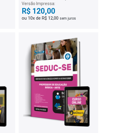
Versão Impressa:
R$ 120,00
ou 10x de R$ 12,00
sem juros