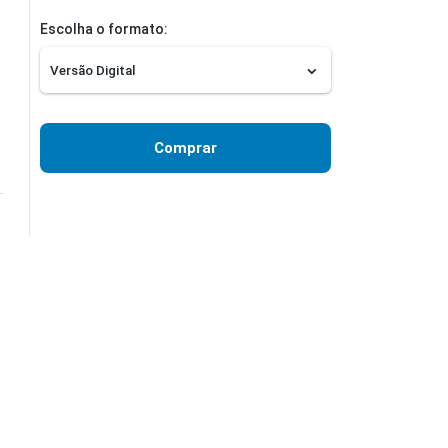
Escolha o formato:
Comprar