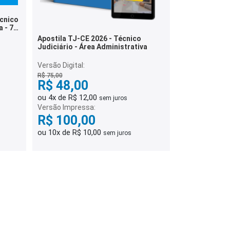
écnico
 - 7
Apostila TJ-CE 2026 - Técnico
Judiciário - Área Administrativa
Versão Digital:
R$ 75,00
R$ 48,00
ou 4x de R$ 12,00
sem juros
Versão Impressa:
R$ 100,00
ou 10x de R$ 10,00
sem juros