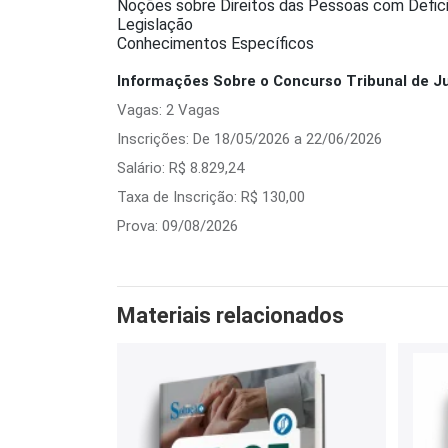
Noções sobre Direitos das Pessoas com Defici
Legislação
Conhecimentos Específicos
Informações Sobre o Concurso Tribunal de Ju
Vagas: 2 Vagas
Inscrições: De 18/05/2026 a 22/06/2026
Salário: R$ 8.829,24
Taxa de Inscrição: R$ 130,00
Prova: 09/08/2026
Materiais relacionados