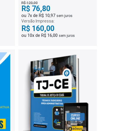
R$ 120,00
R$ 76,80
ou 7x de R$ 10,97
sem juros
Versão Impressa:
R$ 160,00
ou 10x de R$ 16,00
sem juros