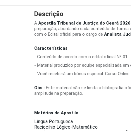
Descrição
A
Apostila Tribunal de Justiça do Ceará 2026 
preparação, abordando cada conteúdo de forma o
com o Edital oficial para o cargo de
Analista Jud
Características
- Conteúdo de acordo com o edital oficial Nº 01 -
- Material produzido por equipe especializada em
- Você receberá um bônus especial: Curso Online d
Obs.:
Este material não se limita à bibliografia o
amplitude na preparação.
Matérias da Apostila:
Língua Portuguesa
Raciocínio Lógico-Matemático