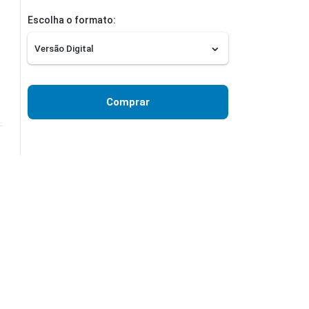
Escolha o formato:
Comprar