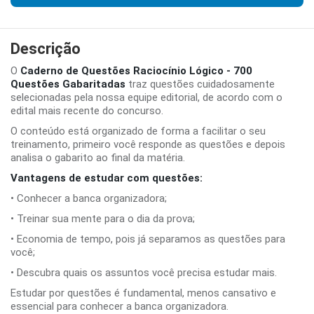
Descrição
O
Caderno de Questões Raciocínio Lógico - 700
Questões Gabaritadas
traz questões cuidadosamente
selecionadas pela nossa equipe editorial, de acordo com o
edital mais recente do concurso.
O conteúdo está organizado de forma a facilitar o seu
treinamento, primeiro você responde as questões e depois
analisa o gabarito ao final da matéria.
Vantagens de estudar com questões:
• Conhecer a banca organizadora;
• Treinar sua mente para o dia da prova;
• Economia de tempo, pois já separamos as questões para
você;
• Descubra quais os assuntos você precisa estudar mais.
Estudar por questões é fundamental, menos cansativo e
essencial para conhecer a banca organizadora.