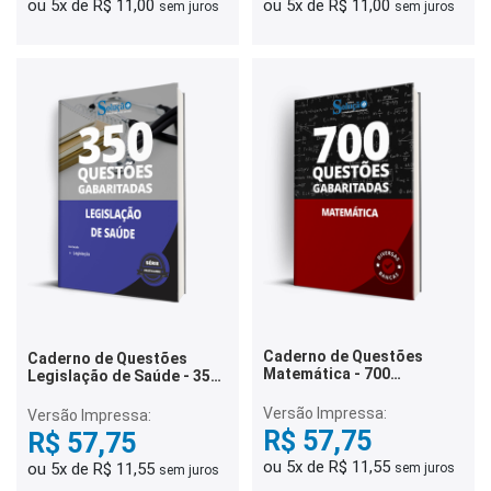
ou 5x de R$ 11,00
ou 5x de R$ 11,00
sem juros
sem juros
Caderno de Questões
Caderno de Questões
Matemática - 700
Legislação de Saúde - 350
Questões Gabaritadas
Questões Gabaritadas
Versão Impressa:
Versão Impressa:
R$ 57,75
R$ 57,75
ou 5x de R$ 11,55
ou 5x de R$ 11,55
sem juros
sem juros