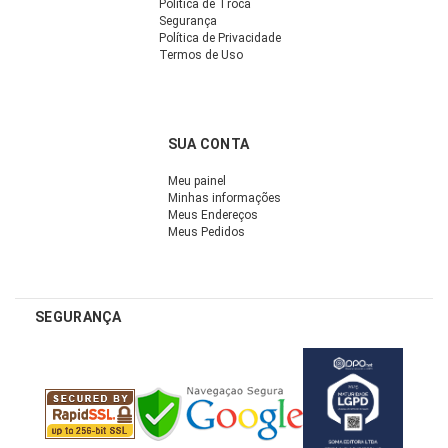
Política de Troca
Segurança
Política de Privacidade
Termos de Uso
SUA CONTA
Meu painel
Minhas informações
Meus Endereços
Meus Pedidos
SEGURANÇA