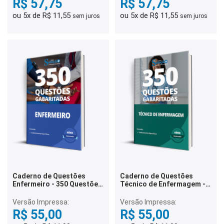
R$ 57,75
R$ 57,75
ou 5x de R$ 11,55
ou 5x de R$ 11,55
sem juros
sem juros
Caderno de Questões
Caderno de Questões
Enfermeiro - 350 Questões
Técnico de Enfermagem -
Gabaritadas
350 Questões Gabaritadas
Versão Impressa:
Versão Impressa:
R$ 55,00
R$ 55,00