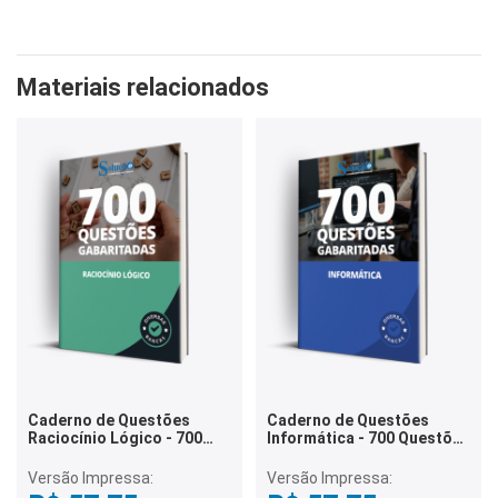
Materiais relacionados
Caderno de Questões
Caderno de Questões
Raciocínio Lógico - 700
Informática - 700 Questões
Questões Gabaritadas
Gabaritadas
Versão Impressa:
Versão Impressa: