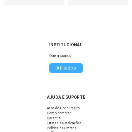
INSTITUCIONAL
Quem somos
Afiliados
AJUDA E SUPORTE
Área do Concurseiro
Como comprar
Garantia
Erratas e Retificações
Política de Entrega