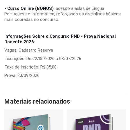
- Curso Online (BÔNUS)
: acesso a aulas de Língua
Portuguesa e Informática, reforçando as disciplinas básicas
mais cobradas no concurso.
Informações Sobre o Concurso PND - Prova Nacional
Docente 2026:
Vagas: Cadastro Reserva
Inscrições: De 22/06/2026 a 03/07/2026
Taxa de Inscrição: R$ 85,00
Prova: 20/09/2026
Materiais relacionados