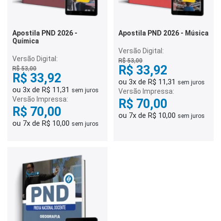
Apostila PND 2026 -
Apostila PND 2026 - Música
Química
Versão Digital:
Versão Digital:
R$ 53,00
R$ 33,92
R$ 53,00
R$ 33,92
ou 3x de R$ 11,31
sem juros
ou 3x de R$ 11,31
sem juros
Versão Impressa:
Versão Impressa:
R$ 70,00
R$ 70,00
ou 7x de R$ 10,00
sem juros
ou 7x de R$ 10,00
sem juros