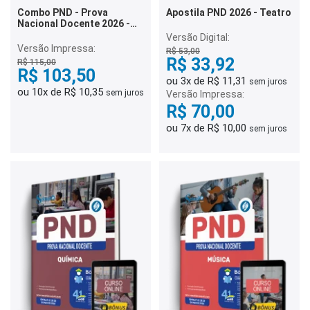
Combo PND - Prova
Apostila PND 2026 - Teatro
Nacional Docente 2026 -
Dança
Versão Digital:
Versão Impressa:
R$ 53,00
R$ 33,92
R$ 115,00
R$ 103,50
ou 3x de R$ 11,31
sem juros
ou 10x de R$ 10,35
sem juros
Versão Impressa:
R$ 70,00
ou 7x de R$ 10,00
sem juros