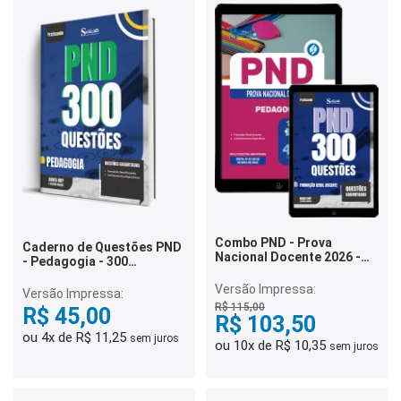
Combo PND - Prova
Caderno de Questões PND
Nacional Docente 2026 -
- Pedagogia - 300
Pedagogia
Questões Gabaritadas
Versão Impressa:
Versão Impressa:
R$ 115,00
R$ 45,00
R$ 103,50
ou 4x de R$ 11,25
sem juros
ou 10x de R$ 10,35
sem juros