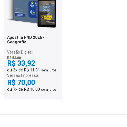
Apostila PND 2026 -
Geografia
Versão Digital:
R$ 53,00
R$ 33,92
ou 3x de R$ 11,31
sem juros
Versão Impressa:
R$ 70,00
ou 7x de R$ 10,00
sem juros