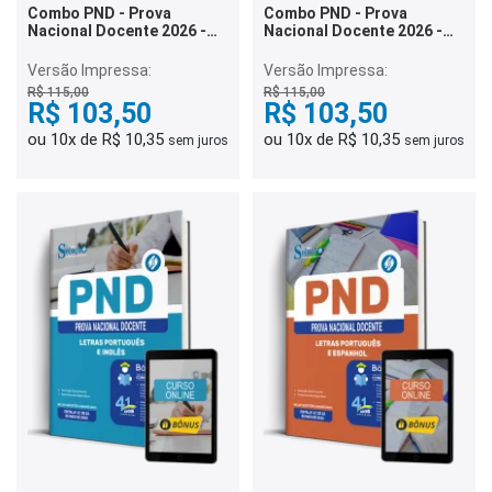
Combo PND - Prova
Combo PND - Prova
Nacional Docente 2026 -
Nacional Docente 2026 -
Letras Inglês
Educação Física
Versão Impressa:
Versão Impressa:
R$ 115,00
R$ 115,00
R$ 103,50
R$ 103,50
ou 10x de R$ 10,35
ou 10x de R$ 10,35
sem juros
sem juros