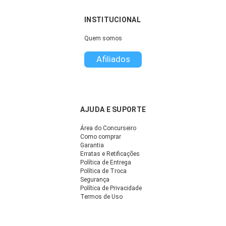
INSTITUCIONAL
Quem somos
Afiliados
AJUDA E SUPORTE
Área do Concurseiro
Como comprar
Garantia
Erratas e Retificações
Política de Entrega
Política de Troca
Segurança
Política de Privacidade
Termos de Uso