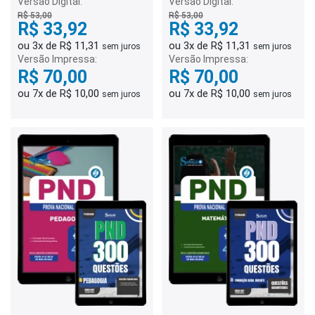
Versão Digital:
Versão Digital:
R$ 53,00
R$ 53,00
R$ 33,92
R$ 33,92
ou 3x de R$ 11,31
ou 3x de R$ 11,31
sem juros
sem juros
Versão Impressa:
Versão Impressa:
R$ 70,00
R$ 70,00
ou 7x de R$ 10,00
ou 7x de R$ 10,00
sem juros
sem juros