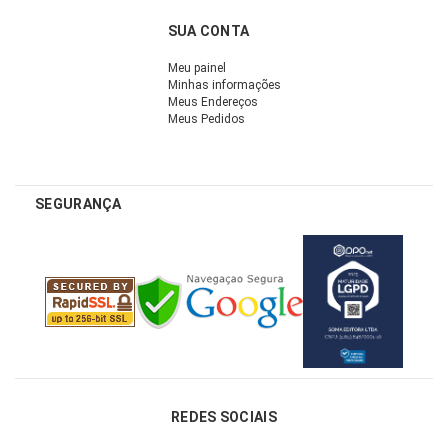
SUA CONTA
Meu painel
Minhas informações
Meus Endereços
Meus Pedidos
SEGURANÇA
REDES SOCIAIS