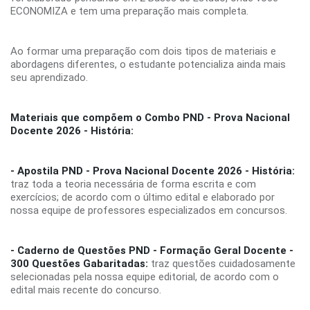
ECONOMIZA e tem uma preparação mais completa.
Ao formar uma preparação com dois tipos de materiais e
abordagens diferentes, o estudante potencializa ainda mais
seu aprendizado.
Materiais que compõem o Combo PND - Prova Nacional
Docente 2026 - História:
- Apostila PND - Prova Nacional Docente 2026 - História:
traz toda a teoria necessária de forma escrita e com
exercícios; de acordo com o último edital e elaborado por
nossa equipe de professores especializados em concursos.
- Caderno de Questões PND - Formação Geral Docente -
300 Questões Gabaritadas:
traz questões cuidadosamente
selecionadas pela nossa equipe editorial, de acordo com o
edital mais recente do concurso.