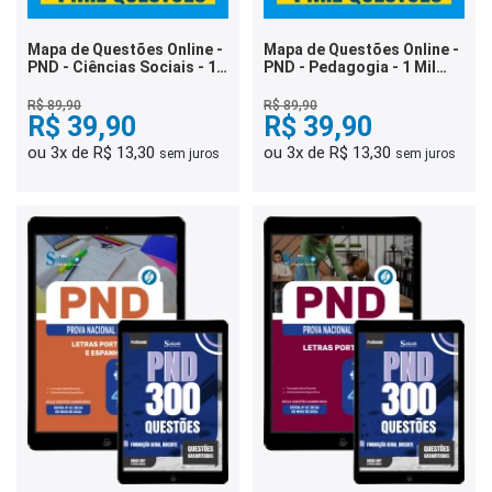
Mapa de Questões Online -
Mapa de Questões Online -
PND - Ciências Sociais - 1
PND - Pedagogia - 1 Mil
Mil Questões
Questões
R$ 89,90
R$ 89,90
R$ 39,90
R$ 39,90
ou 3x de R$ 13,30
ou 3x de R$ 13,30
sem juros
sem juros