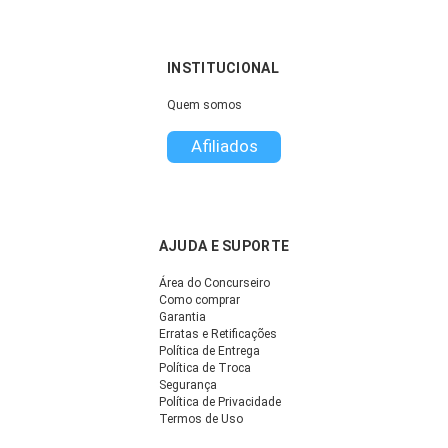
INSTITUCIONAL
Quem somos
Afiliados
AJUDA E SUPORTE
Área do Concurseiro
Como comprar
Garantia
Erratas e Retificações
Política de Entrega
Política de Troca
Segurança
Política de Privacidade
Termos de Uso