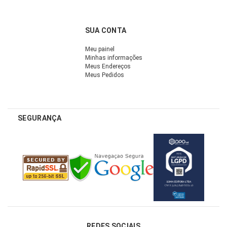
SUA CONTA
Meu painel
Minhas informações
Meus Endereços
Meus Pedidos
SEGURANÇA
REDES SOCIAIS