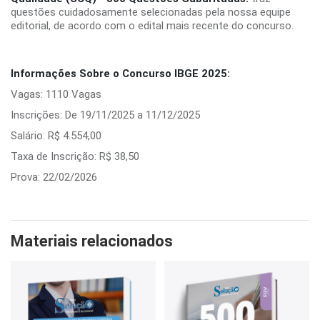
questões cuidadosamente selecionadas pela nossa equipe
editorial, de acordo com o edital mais recente do concurso.
Informações Sobre o Concurso IBGE 2025:
Vagas: 1110 Vagas
Inscrições: De 19/11/2025 a 11/12/2025
Salário: R$ 4.554,00
Taxa de Inscrição: R$ 38,50
Prova: 22/02/2026
Materiais relacionados