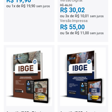
R$ 19,90
Versão Digital:
R$ 46,90
ou 1x de R$ 19,90
sem juros
R$ 30,02
ou 3x de R$ 10,01
sem juros
Versão Impressa:
R$ 55,00
ou 5x de R$ 11,00
sem juros