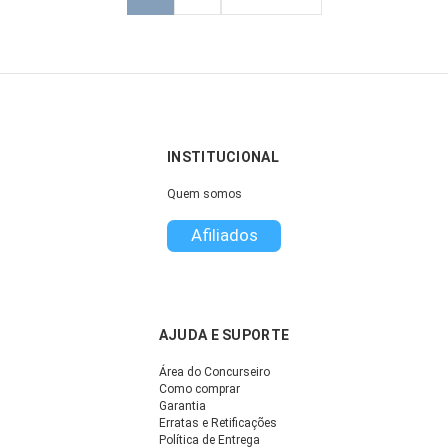
INSTITUCIONAL
Quem somos
Afiliados
AJUDA E SUPORTE
Área do Concurseiro
Como comprar
Garantia
Erratas e Retificações
Política de Entrega