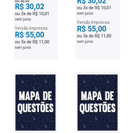
R$ 30,02
R$ 46,90
R$ 30,02
ou 3x de R$ 10,01
ou 3x de R$ 10,01
sem juros
sem juros
Versão Impressa
R$ 55,00
Versão Impressa
R$ 55,00
ou 5x de R$ 11,00
ou 5x de R$ 11,00
sem juros
sem juros