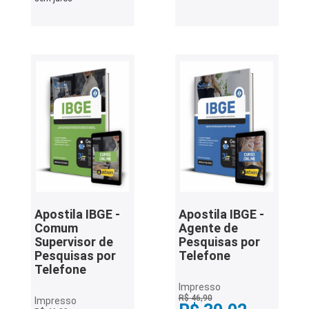
Apostila IBGE -
Apostila IBGE -
Comum
Agente de
Supervisor de
Pesquisas por
Pesquisas por
Telefone
Telefone
Impresso
R$ 46,90
Impresso