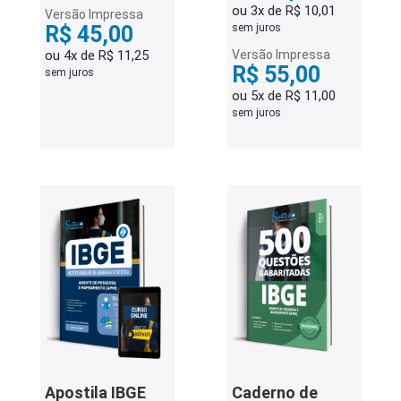
ou 3x de R$ 10,01
Versão Impressa
R$ 45,00
sem juros
ou 4x de R$ 11,25
Versão Impressa
R$ 55,00
sem juros
ou 5x de R$ 11,00
sem juros
Apostila IBGE
Caderno de