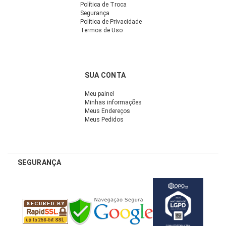
Política de Troca
Segurança
Política de Privacidade
Termos de Uso
SUA CONTA
Meu painel
Minhas informações
Meus Endereços
Meus Pedidos
SEGURANÇA