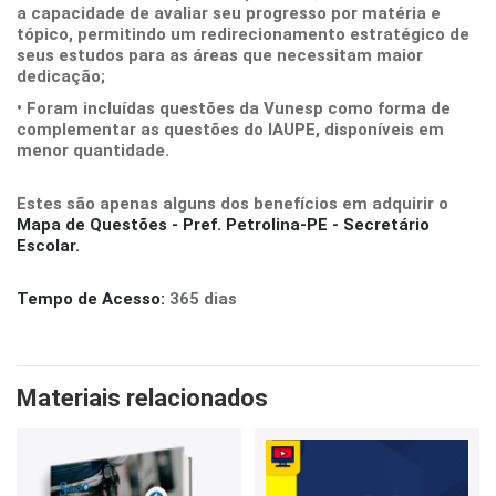
a capacidade de avaliar seu progresso por matéria e
tópico, permitindo um redirecionamento estratégico de
seus estudos para as áreas que necessitam maior
dedicação;
• Foram incluídas questões da Vunesp como forma de
complementar as questões do IAUPE, disponíveis em
menor quantidade.
Estes são apenas alguns dos benefícios em adquirir o
Mapa de Questões - Pref. Petrolina-PE - Secretário
Escolar.
Tempo de Acesso:
365 dias
Materiais relacionados