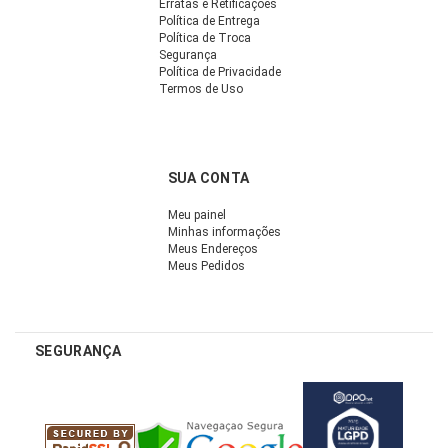
Erratas e Retificações
Política de Entrega
Política de Troca
Segurança
Política de Privacidade
Termos de Uso
SUA CONTA
Meu painel
Minhas informações
Meus Endereços
Meus Pedidos
SEGURANÇA