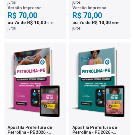
juros
juros
Versão Impressa:
Versão Impressa:
R$ 70,00
R$ 70,00
ou 7x de R$ 10,00
ou 7x de R$ 10,00
sem
sem
juros
juros
Apostila Prefeitura de
Apostila Prefeitura de
Petrolina - PE 2026 -
Petrolina - PE 2026 -