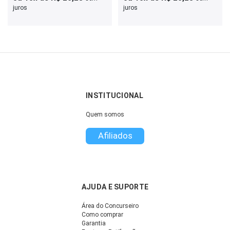
juros
juros
INSTITUCIONAL
Quem somos
Afiliados
AJUDA E SUPORTE
Área do Concurseiro
Como comprar
Garantia