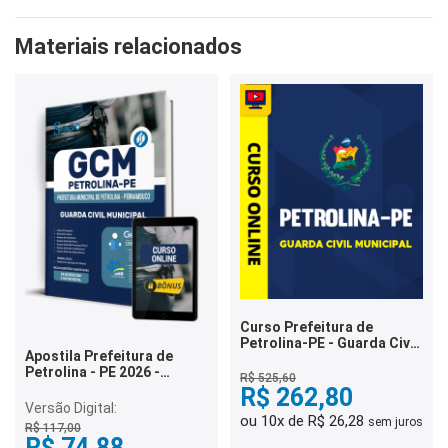
Materiais relacionados
Curso Prefeitura de
Petrolina-PE - Guarda Civil
Apostila Prefeitura de
Municipal
Petrolina - PE 2026 -
R$ 525,60
Guarda Civil Municipal
R$ 262,80
Versão Digital:
ou 10x de R$ 26,28
sem juros
R$ 117,00
R$ 74,88