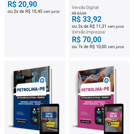
Psicólogo Escolar
R$ 20,90
Versão Digital:
ou 2x de R$ 10,45
sem juros
R$ 53,00
R$ 33,92
ou 3x de R$ 11,31
sem juros
Versão Impressa:
R$ 70,00
ou 7x de R$ 10,00
sem juros