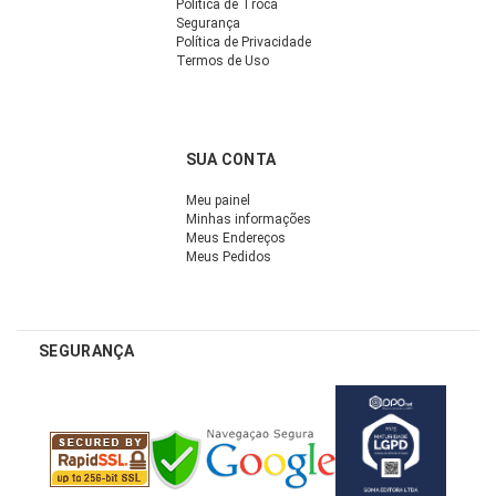
Política de Troca
Segurança
Política de Privacidade
Termos de Uso
SUA CONTA
Meu painel
Minhas informações
Meus Endereços
Meus Pedidos
SEGURANÇA