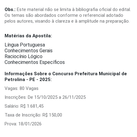
Obs.:
Este material não se limita à bibliografia oficial do edital.
Os temas são abordados conforme o referencial adotado
pelos autores, visando à clareza e à amplitude na preparação.
Matérias da Apostila:
Língua Portuguesa
Conhecimentos Gerais
Raciocínio Lógico
Conhecimentos Específicos
Informações Sobre o Concurso Prefeitura Municipal de
Petrolina - PE - 2025:
Vagas: 80 Vagas
Inscrições: De 15/10/2025 a 26/11/2025
Salário: R$ 1.681,45
Taxa de Inscrição: R$ 150,00
Prova: 18/01/2026