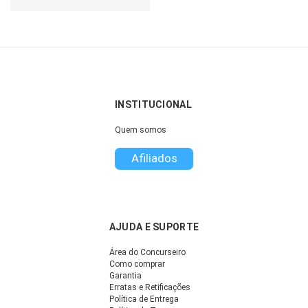
INSTITUCIONAL
Quem somos
Afiliados
AJUDA E SUPORTE
Área do Concurseiro
Como comprar
Garantia
Erratas e Retificações
Política de Entrega