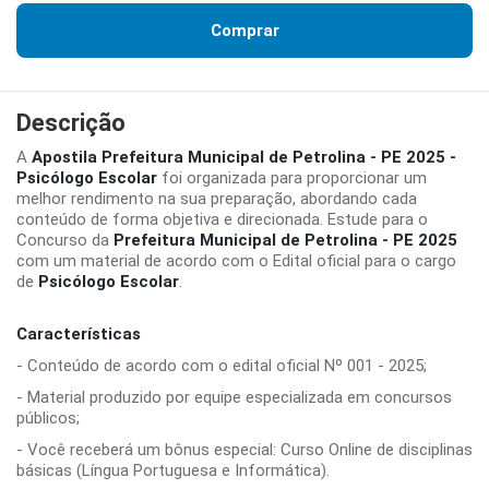
Comprar
Descrição
A
Apostila Prefeitura Municipal de Petrolina - PE 2025 -
Psicólogo Escolar
foi organizada para proporcionar um
melhor rendimento na sua preparação, abordando cada
conteúdo de forma objetiva e direcionada. Estude para o
Concurso da
Prefeitura Municipal de Petrolina - PE 2025
com um material de acordo com o Edital oficial para o cargo
de
Psicólogo Escolar
.
Características
- Conteúdo de acordo com o edital oficial Nº 001 - 2025;
- Material produzido por equipe especializada em concursos
públicos;
- Você receberá um bônus especial: Curso Online de disciplinas
básicas (Língua Portuguesa e Informática).