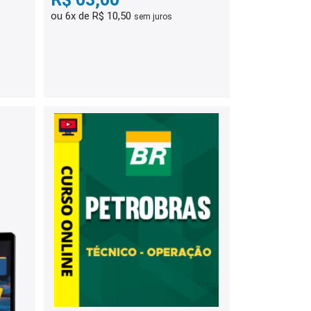
ou 6x de R$ 10,50
sem juros