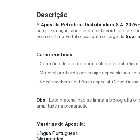
Descrição
A
Apostila Petrobras Distribuidora S.A. 2026
sua preparação, abordando cada conteúdo de for
com o último Edital oficial para o cargo de
Supri
Características
- Conteúdo de acordo com o último edital oficial;
- Material produzido por equipe especializada em
- Você receberá um bônus especial: Curso Online d
Obs.:
Este material não se limita à bibliografia o
amplitude na preparação.
Matérias da Apostila:
Língua Portuguesa
Matemática