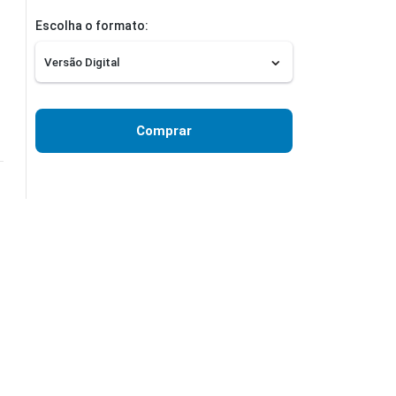
Escolha o formato:
Comprar