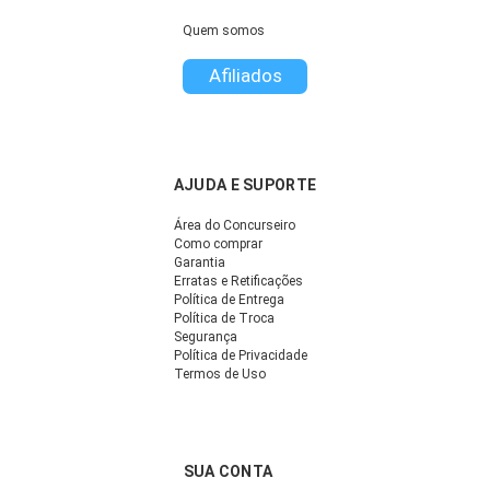
Quem somos
Afiliados
AJUDA E SUPORTE
Área do Concurseiro
Como comprar
Garantia
Erratas e Retificações
Política de Entrega
Política de Troca
Segurança
Política de Privacidade
Termos de Uso
SUA CONTA