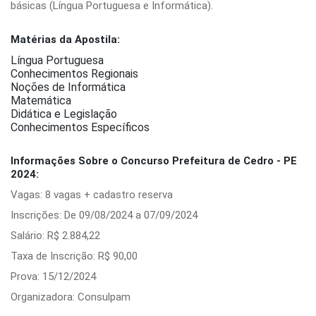
básicas (Língua Portuguesa e Informática).
Matérias da Apostila:
Língua Portuguesa
Conhecimentos Regionais
Noções de Informática
Matemática
Didática e Legislação
Conhecimentos Específicos
Informações Sobre o Concurso Prefeitura de Cedro - PE
2024:
Vagas: 8 vagas + cadastro reserva
Inscrições: De 09/08/2024 a 07/09/2024
Salário: R$ 2.884,22
Taxa de Inscrição: R$ 90,00
Prova: 15/12/2024
Organizadora: Consulpam