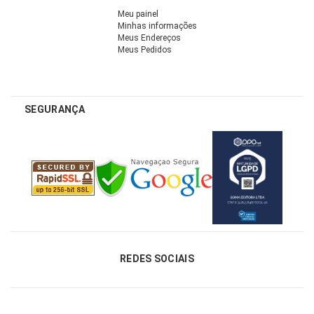
Meu painel
Minhas informações
Meus Endereços
Meus Pedidos
SEGURANÇA
REDES SOCIAIS