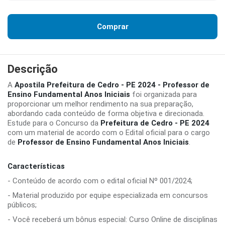
Comprar
Descrição
A
Apostila Prefeitura de Cedro - PE 2024 - Professor de
Ensino Fundamental Anos Iniciais
foi organizada para
proporcionar um melhor rendimento na sua preparação,
abordando cada conteúdo de forma objetiva e direcionada.
Estude para o Concurso da
Prefeitura de Cedro - PE 2024
com um material de acordo com o Edital oficial para o cargo
de
Professor de Ensino Fundamental Anos Iniciais
.
Características
- Conteúdo de acordo com o edital oficial Nº 001/2024;
- Material produzido por equipe especializada em concursos
públicos;
- Você receberá um bônus especial: Curso Online de disciplinas