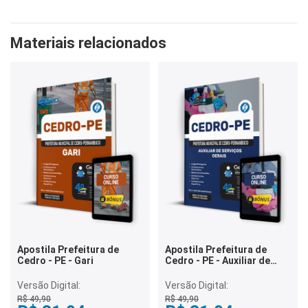
Materiais relacionados
Apostila Prefeitura de
Apostila Prefeitura de
Cedro - PE - Gari
Cedro - PE - Auxiliar de
Serviços Gerais
Versão Digital:
Versão Digital:
R$ 49,90
R$ 49,90