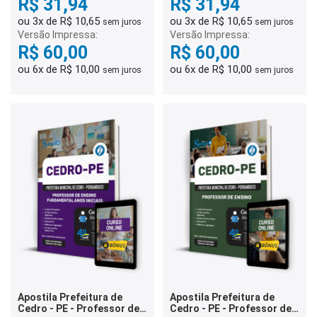
R$ 31,94
R$ 31,94
ou 3x de R$ 10,65
ou 3x de R$ 10,65
sem juros
sem juros
Versão Impressa:
Versão Impressa:
R$ 60,00
R$ 60,00
ou 6x de R$ 10,00
ou 6x de R$ 10,00
sem juros
sem juros
Apostila Prefeitura de
Apostila Prefeitura de
Cedro - PE - Professor de
Cedro - PE - Professor de