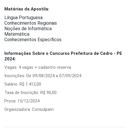
Matérias da Apostila:
Língua Portuguesa
Conhecimentos Regionais
Noções de Informática
Matemática
Conhecimentos Específicos
Informações Sobre o Concurso Prefeitura de Cedro - PE
2024:
Vagas: 4 vagas + cadastro reserva
Inscrições: De 09/08/2024 a 07/09/2024
Salário: R$ 1.412,00
Taxa de Inscrição: R$ 90,00
Prova: 15/12/2024
Organizadora: Consulpam