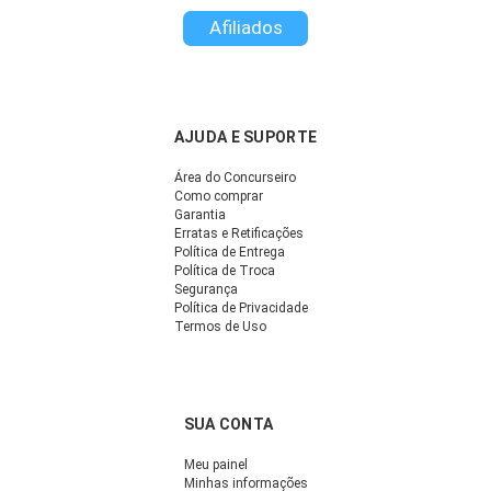
Afiliados
AJUDA E SUPORTE
Área do Concurseiro
Como comprar
Garantia
Erratas e Retificações
Política de Entrega
Política de Troca
Segurança
Política de Privacidade
Termos de Uso
SUA CONTA
Meu painel
Minhas informações