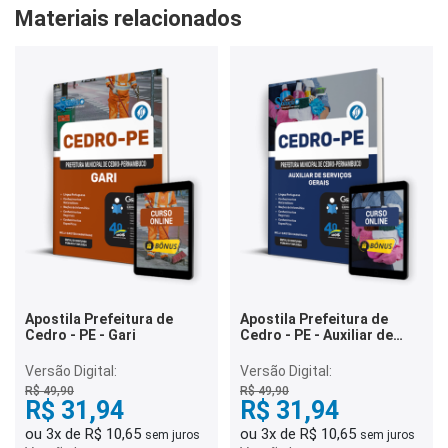
Materiais relacionados
Apostila Prefeitura de
Apostila Prefeitura de
Cedro - PE - Gari
Cedro - PE - Auxiliar de
Serviços Gerais
Versão Digital:
Versão Digital:
R$ 49,90
R$ 49,90
R$ 31,94
R$ 31,94
ou 3x de R$ 10,65
ou 3x de R$ 10,65
sem juros
sem juros