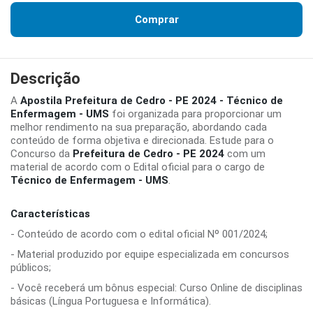
Comprar
Descrição
A
Apostila Prefeitura de Cedro - PE 2024 - Técnico de
Enfermagem - UMS
foi organizada para proporcionar um
melhor rendimento na sua preparação, abordando cada
conteúdo de forma objetiva e direcionada. Estude para o
Concurso da
Prefeitura de Cedro - PE 2024
com um
material de acordo com o Edital oficial para o cargo de
Técnico de Enfermagem - UMS
.
Características
- Conteúdo de acordo com o edital oficial Nº 001/2024;
- Material produzido por equipe especializada em concursos
públicos;
- Você receberá um bônus especial: Curso Online de disciplinas
básicas (Língua Portuguesa e Informática).