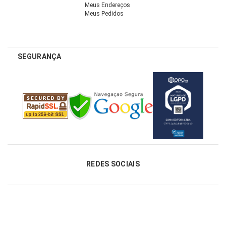
Meus Endereços
Meus Pedidos
SEGURANÇA
REDES SOCIAIS