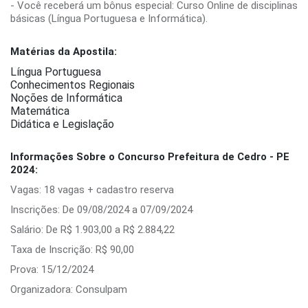
- Você receberá um bônus especial: Curso Online de disciplinas
básicas (Língua Portuguesa e Informática).
Matérias da Apostila:
Língua Portuguesa
Conhecimentos Regionais
Noções de Informática
Matemática
Didática e Legislação
Informações Sobre o Concurso Prefeitura de Cedro - PE
2024:
Vagas: 18 vagas + cadastro reserva
Inscrições: De 09/08/2024 a 07/09/2024
Salário: De R$ 1.903,00 a R$ 2.884,22
Taxa de Inscrição: R$ 90,00
Prova: 15/12/2024
Organizadora: Consulpam