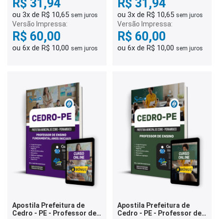
R$ 31,94
R$ 31,94
ou 3x de R$ 10,65
ou 3x de R$ 10,65
sem juros
sem juros
Versão Impressa:
Versão Impressa:
R$ 60,00
R$ 60,00
ou 6x de R$ 10,00
ou 6x de R$ 10,00
sem juros
sem juros
Apostila Prefeitura de
Apostila Prefeitura de
Cedro - PE - Professor de
Cedro - PE - Professor de