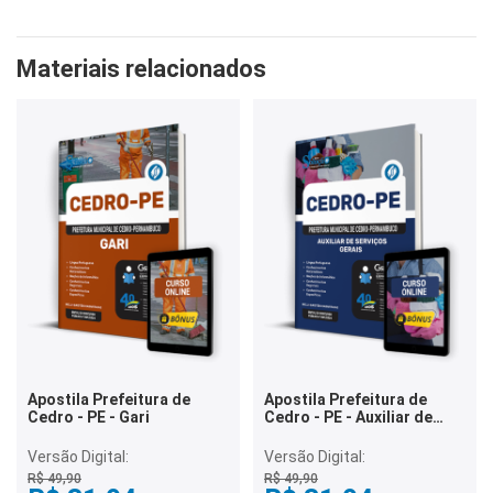
Materiais relacionados
Apostila Prefeitura de
Apostila Prefeitura de
Cedro - PE - Gari
Cedro - PE - Auxiliar de
Serviços Gerais
Versão Digital:
Versão Digital:
R$ 49,90
R$ 49,90