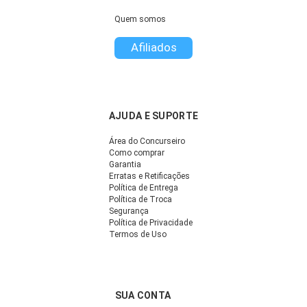
Quem somos
Afiliados
AJUDA E SUPORTE
Área do Concurseiro
Como comprar
Garantia
Erratas e Retificações
Política de Entrega
Política de Troca
Segurança
Política de Privacidade
Termos de Uso
SUA CONTA