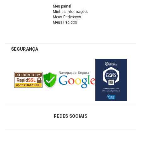
Meu painel
Minhas informações
Meus Endereços
Meus Pedidos
SEGURANÇA
REDES SOCIAIS