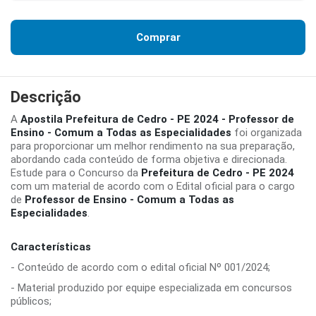
Comprar
Descrição
A
Apostila Prefeitura de Cedro - PE 2024 - Professor de
Ensino - Comum a Todas as Especialidades
foi organizada
para proporcionar um melhor rendimento na sua preparação,
abordando cada conteúdo de forma objetiva e direcionada.
Estude para o Concurso da
Prefeitura de Cedro - PE 2024
com um material de acordo com o Edital oficial para o cargo
de
Professor de Ensino - Comum a Todas as
Especialidades
.
Características
- Conteúdo de acordo com o edital oficial Nº 001/2024;
- Material produzido por equipe especializada em concursos
públicos;