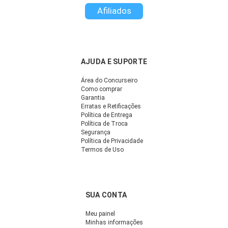
Afiliados
AJUDA E SUPORTE
Área do Concurseiro
Como comprar
Garantia
Erratas e Retificações
Política de Entrega
Política de Troca
Segurança
Política de Privacidade
Termos de Uso
SUA CONTA
Meu painel
Minhas informações