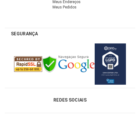
Meus Endereços
Meus Pedidos
SEGURANÇA
REDES SOCIAIS