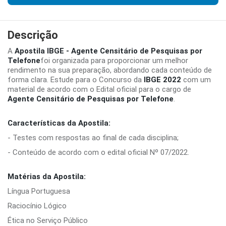
Descrição
A
Apostila IBGE - Agente Censitário de Pesquisas por
Telefone
foi organizada para proporcionar um melhor
rendimento na sua preparação, abordando cada conteúdo de
forma clara. Estude para o Concurso da
IBGE 2022
com um
material de acordo com o Edital oficial para o cargo de
Agente Censitário de Pesquisas por Telefone
.
Características da Apostila:
- Testes com respostas ao final de cada disciplina;
- Conteúdo de acordo com o edital oficial Nº 07/2022.
Matérias da Apostila:
Língua Portuguesa
Raciocínio Lógico
Ética no Serviço Público