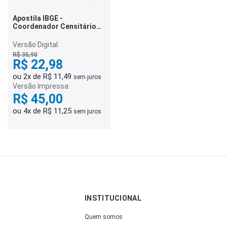
Apostila IBGE -
Coordenador Censitário
de Área
Versão Digital:
R$ 35,90
R$ 22,98
ou 2x de R$ 11,49
sem juros
Versão Impressa:
R$ 45,00
ou 4x de R$ 11,25
sem juros
INSTITUCIONAL
Quem somos