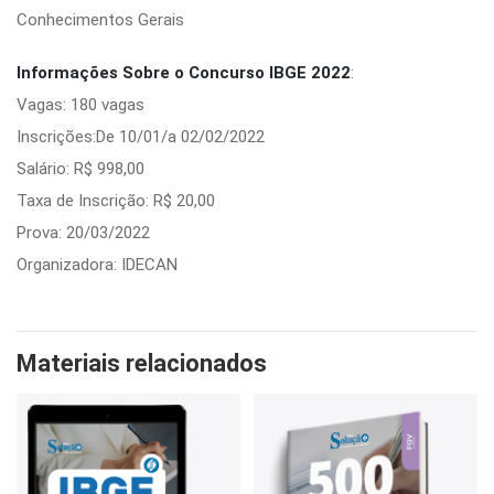
Conhecimentos Gerais
Informações Sobre o Concurso IBGE 2022
:
Vagas: 180 vagas
Inscrições:De 10/01/a 02/02/2022
Salário: R$ 998,00
Taxa de Inscrição: R$ 20,00
Prova: 20/03/2022
Organizadora: IDECAN
Materiais relacionados