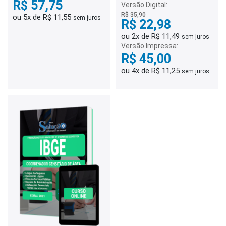
R$ 57,75
Versão Digital:
R$ 35,90
ou 5x de R$ 11,55
sem juros
R$ 22,98
ou 2x de R$ 11,49
sem juros
Versão Impressa:
R$ 45,00
ou 4x de R$ 11,25
sem juros