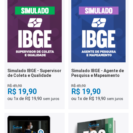
Simulado IBGE - Supervisor
Simulado IBGE - Agente de
de Coleta e Qualidade
Pesquisa e Mapeamento
R$ 49,90
R$ 49,90
R$ 19,90
R$ 19,90
ou 1x de R$ 19,90
ou 1x de R$ 19,90
sem juros
sem juros