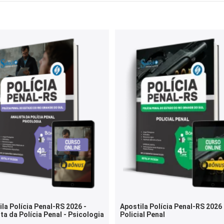
la Polícia Penal-RS 2026 -
Apostila Polícia Penal-RS 2026 
ta da Polícia Penal - Psicologia
Policial Penal