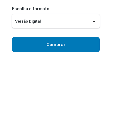
Escolha o formato:
Comprar