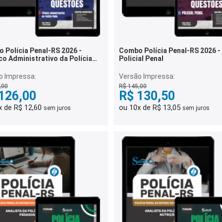
 Polícia Penal-RS 2026 -
Combo Polícia Penal-RS 2026 -
co Administrativo da Polícia
Policial Penal
o Impressa:
Versão Impressa:
,00
R$ 145,00
126,00
R$ 130,50
x de R$ 12,60
ou 10x de R$ 13,05
sem juros
sem juros