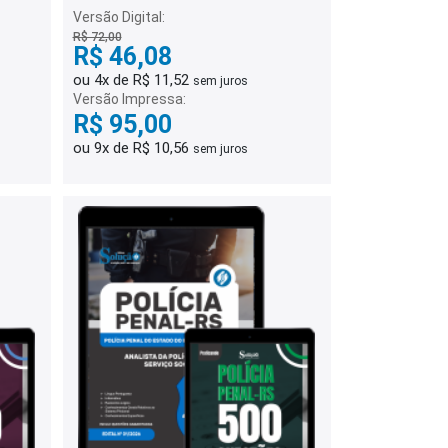
Versão Digital:
R$ 72,00
R$ 46,08
ou 4x de R$ 11,52
sem juros
Versão Impressa:
R$ 95,00
ou 9x de R$ 10,56
sem juros