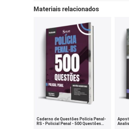
Materiais relacionados
Caderno de Questões Polícia Penal-
Aposti
RS - Policial Penal - 500 Questões
Analis
Gabaritadas