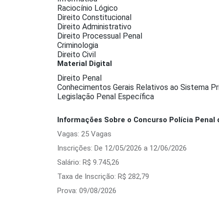
Raciocínio Lógico
Direito Constitucional
Direito Administrativo
Direito Processual Penal
Criminologia
Direito Civil
Material Digital
Direito Penal
Conhecimentos Gerais Relativos ao Sistema Pri
Legislação Penal Específica
Informações Sobre o Concurso Polícia Penal d
Vagas: 25 Vagas
Inscrições: De 12/05/2026 a 12/06/2026
Salário: R$ 9.745,26
Taxa de Inscrição: R$ 282,79
Prova: 09/08/2026