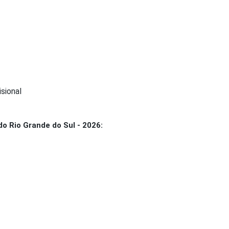
sional
o Rio Grande do Sul - 2026: