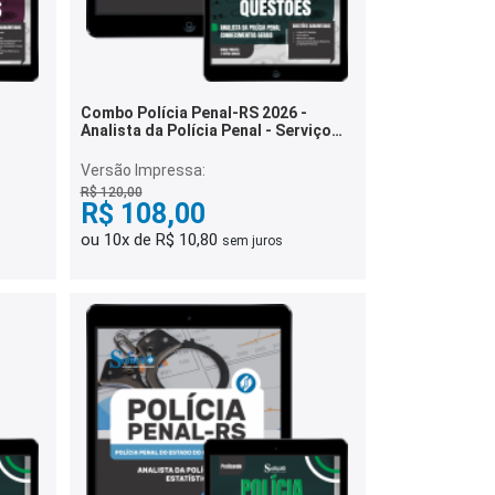
Combo Polícia Penal-RS 2026 -
Analista da Polícia Penal - Serviço
Social
Versão Impressa:
R$ 120,00
R$ 108,00
ou 10x de R$ 10,80
sem juros