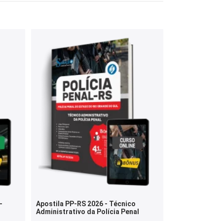
-
Apostila PP-RS 2026 - Técnico
Administrativo da Polícia Penal