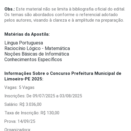
Obs.:
Este material não se limita à bibliografia oficial do edital.
Os temas são abordados conforme o referencial adotado
pelos autores, visando à clareza e à amplitude na preparação.
Matérias da Apostila:
Língua Portuguesa
Raciocínio Lógico - Matemática
Noções Básicas de Informática
Conhecimentos Específicos
Informações Sobre o Concurso Prefeitura Municipal de
Limoeiro-PE 2025:
Vagas: 5 Vagas
Inscrições: De 09/07/2025 a 03/08/2025
Salário: R$ 3.036,00
Taxa de Inscrição: R$ 130,00
Prova: 14/09/25
Organizadora: