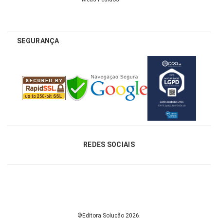
SEGURANÇA
REDES SOCIAIS
©Editora Solução 2026.