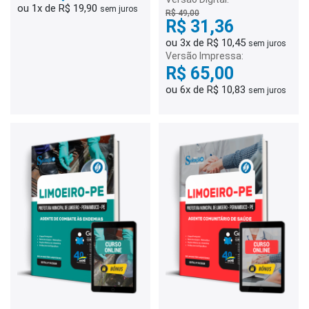
ou 1x de R$ 19,90
sem juros
R$ 49,00
R$ 31,36
ou 3x de R$ 10,45
sem juros
Versão Impressa:
R$ 65,00
ou 6x de R$ 10,83
sem juros