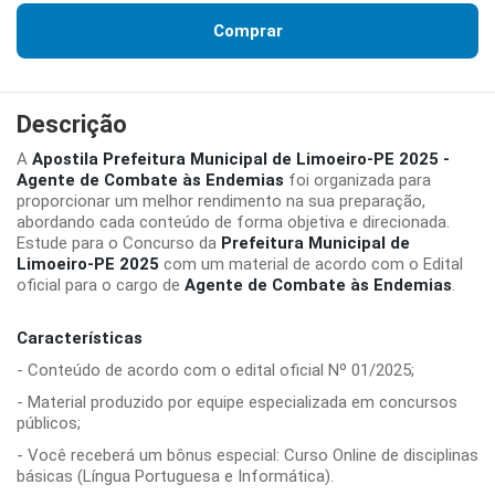
Comprar
Descrição
A
Apostila Prefeitura Municipal de Limoeiro-PE 2025 -
Agente de Combate às Endemias
foi organizada para
proporcionar um melhor rendimento na sua preparação,
abordando cada conteúdo de forma objetiva e direcionada.
Estude para o Concurso da
Prefeitura Municipal de
Limoeiro-PE 2025
com um material de acordo com o Edital
oficial para o cargo de
Agente de Combate às Endemias
.
Características
- Conteúdo de acordo com o edital oficial Nº 01/2025;
- Material produzido por equipe especializada em concursos
públicos;
- Você receberá um bônus especial: Curso Online de disciplinas
básicas (Língua Portuguesa e Informática).