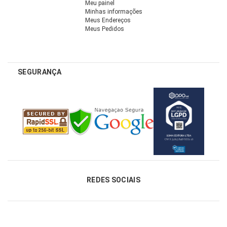
Meu painel
Minhas informações
Meus Endereços
Meus Pedidos
SEGURANÇA
REDES SOCIAIS