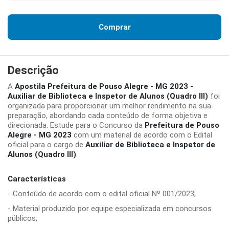
Comprar
Descrição
A
Apostila Prefeitura de Pouso Alegre - MG 2023 -
Auxiliar de Biblioteca e Inspetor de Alunos (Quadro III)
foi
organizada para proporcionar um melhor rendimento na sua
preparação, abordando cada conteúdo de forma objetiva e
direcionada. Estude para o Concurso da
Prefeitura de Pouso
Alegre - MG 2023
com um material de acordo com o Edital
oficial para o cargo de
Auxiliar de Biblioteca e Inspetor de
Alunos (Quadro III)
.
Características
- Conteúdo de acordo com o edital oficial Nº 001/2023;
- Material produzido por equipe especializada em concursos
públicos;