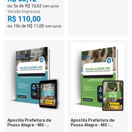
ou 5x de R$ 10,62
sem juros
Versão Impressa:
R$ 110,00
ou 10x de R$ 11,00
sem juros
Apostila Prefeitura de
Apostila Prefeitura de
Pouso Alegre - MG -
Pouso Alegre - MG -
Orientador Educacional
Professor PII - Educação