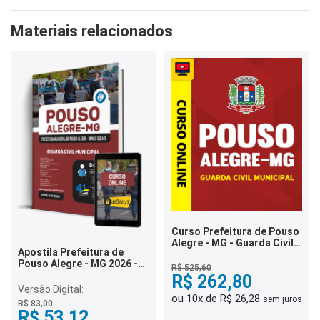
Materiais relacionados
Curso Prefeitura de Pouso
Alegre - MG - Guarda Civil
Apostila Prefeitura de
Municipal
Pouso Alegre - MG 2026 -
R$ 525,60
Guarda Civil Municipal
R$ 262,80
Versão Digital:
ou 10x de R$ 26,28
sem juros
R$ 83,00
R$ 53,12