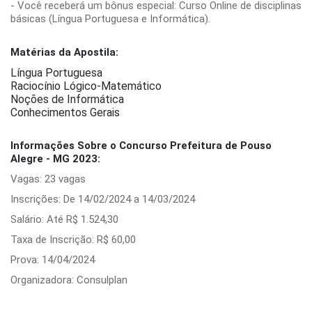
- Você receberá um bônus especial: Curso Online de disciplinas
básicas (Língua Portuguesa e Informática).
Matérias da Apostila:
Língua Portuguesa
Raciocínio Lógico-Matemático
Noções de Informática
Conhecimentos Gerais
Informações Sobre o Concurso Prefeitura de Pouso
Alegre - MG 2023:
Vagas: 23 vagas
Inscrições: De 14/02/2024 a 14/03/2024
Salário: Até R$ 1.524,30
Taxa de Inscrição: R$ 60,00
Prova: 14/04/2024
Organizadora: Consulplan