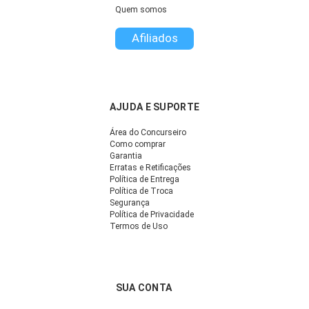
Quem somos
Afiliados
AJUDA E SUPORTE
Área do Concurseiro
Como comprar
Garantia
Erratas e Retificações
Política de Entrega
Política de Troca
Segurança
Política de Privacidade
Termos de Uso
SUA CONTA