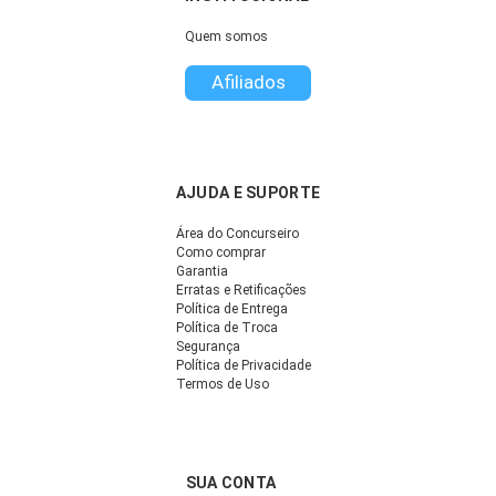
Quem somos
Afiliados
AJUDA E SUPORTE
Área do Concurseiro
Como comprar
Garantia
Erratas e Retificações
Política de Entrega
Política de Troca
Segurança
Política de Privacidade
Termos de Uso
SUA CONTA