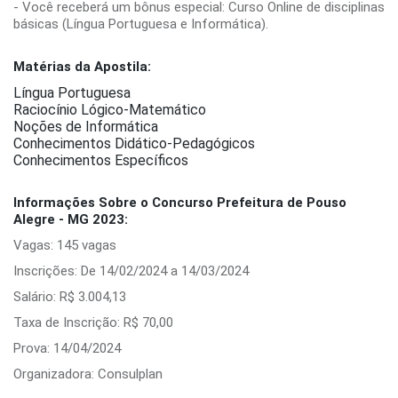
- Você receberá um bônus especial: Curso Online de disciplinas
básicas (Língua Portuguesa e Informática).
Matérias da Apostila:
Língua Portuguesa
Raciocínio Lógico-Matemático
Noções de Informática
Conhecimentos Didático-Pedagógicos
Conhecimentos Específicos
Informações Sobre o Concurso Prefeitura de Pouso
Alegre - MG 2023:
Vagas: 145 vagas
Inscrições: De 14/02/2024 a 14/03/2024
Salário: R$ 3.004,13
Taxa de Inscrição: R$ 70,00
Prova: 14/04/2024
Organizadora: Consulplan