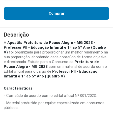
Comprar
Descrição
A
Apostila Prefeitura de Pouso Alegre - MG 2023 -
Professor PII - Educação Infantil e 1º ao 5º Ano (Quadro
V)
foi organizada para proporcionar um melhor rendimento na
sua preparação, abordando cada conteúdo de forma objetiva
e direcionada. Estude para o Concurso da
Prefeitura de
Pouso Alegre - MG 2023
com um material de acordo com o
Edital oficial para o cargo de
Professor PII - Educação
Infantil e 1º ao 5º Ano (Quadro V)
.
Características
- Conteúdo de acordo com o edital oficial Nº 001/2023;
- Material produzido por equipe especializada em concursos
públicos;