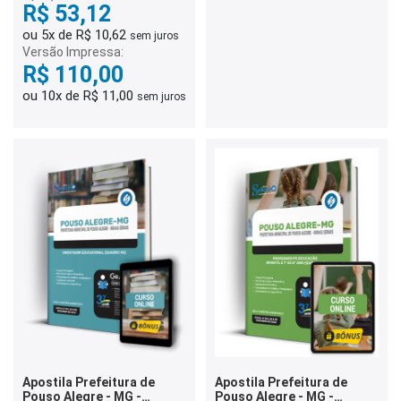
R$ 53,12
ou 5x de R$ 10,62
sem juros
Versão Impressa:
R$ 110,00
ou 10x de R$ 11,00
sem juros
Apostila Prefeitura de
Apostila Prefeitura de
Pouso Alegre - MG -
Pouso Alegre - MG -