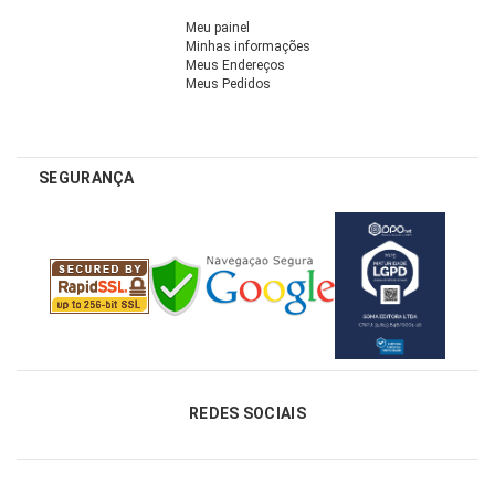
Meu painel
Minhas informações
Meus Endereços
Meus Pedidos
SEGURANÇA
REDES SOCIAIS