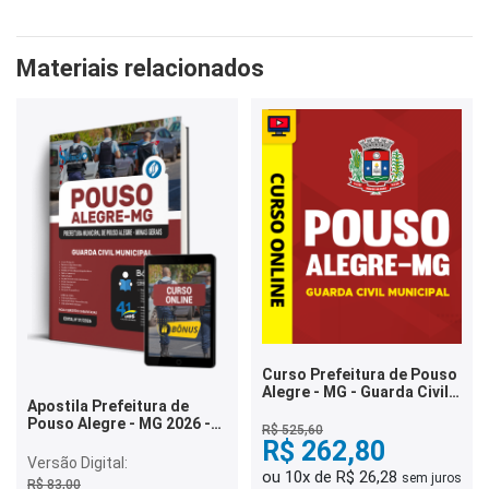
Materiais relacionados
Curso Prefeitura de Pouso
Alegre - MG - Guarda Civil
Apostila Prefeitura de
Municipal
Pouso Alegre - MG 2026 -
R$ 525,60
Guarda Civil Municipal
R$ 262,80
Versão Digital:
ou 10x de R$ 26,28
sem juros
R$ 83,00