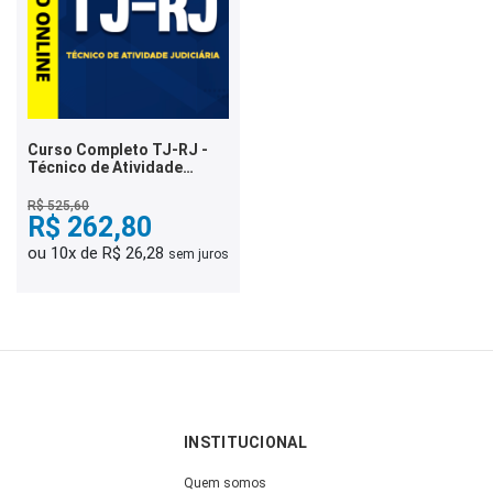
Curso Completo TJ-RJ -
Técnico de Atividade
Judiciária
R$ 525,60
R$ 262,80
ou 10x de R$ 26,28
sem juros
INSTITUCIONAL
Quem somos