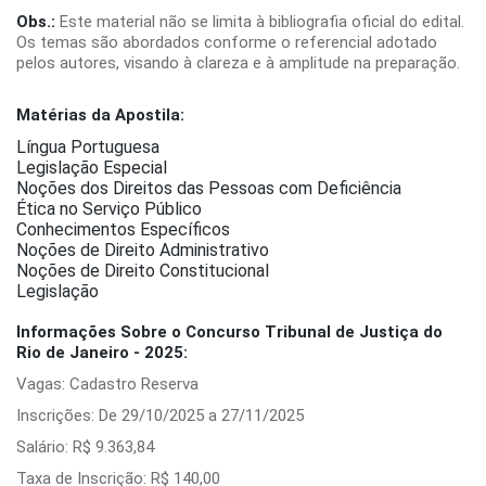
Obs.:
Este material não se limita à bibliografia oficial do edital.
Os temas são abordados conforme o referencial adotado
pelos autores, visando à clareza e à amplitude na preparação.
Matérias da Apostila:
Língua Portuguesa
Legislação Especial
Noções dos Direitos das Pessoas com Deficiência
Ética no Serviço Público
Conhecimentos Específicos
Noções de Direito Administrativo
Noções de Direito Constitucional
Legislação
Informações Sobre o Concurso Tribunal de Justiça do
Rio de Janeiro - 2025:
Vagas: Cadastro Reserva
Inscrições: De 29/10/2025 a 27/11/2025
Salário: R$ 9.363,84
Taxa de Inscrição: R$ 140,00