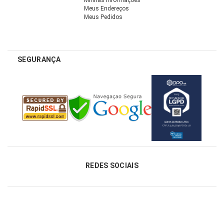
Meus Endereços
Meus Pedidos
SEGURANÇA
REDES SOCIAIS