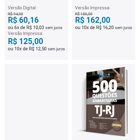
Judiciária
Judiciária
Versão Digital:
Versão Impressa:
R$ 94,00
R$ 180,00
R$ 60,16
R$ 162,00
ou 6x de R$ 10,03
ou 10x de R$ 16,20
sem juros
sem juros
Versão Impressa:
R$ 125,00
ou 10x de R$ 12,50
sem juros