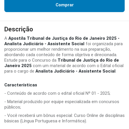
Comprar
Descrição
A
Apostila Tribunal de Justiça do Rio de Janeiro 2025 -
Analista Judiciário - Assistente Social
foi organizada para
proporcionar um melhor rendimento na sua preparação,
abordando cada conteúdo de forma objetiva e direcionada.
Estude para o Concurso da
Tribunal de Justiça do Rio de
Janeiro 2025
com um material de acordo com o Edital oficial
para o cargo de
Analista Judiciário - Assistente Social
.
Características
- Conteúdo de acordo com o edital oficial Nº 01 - 2025;
- Material produzido por equipe especializada em concursos
públicos;
- Você receberá um bônus especial: Curso Online de disciplinas
básicas (Língua Portuguesa e Informática).