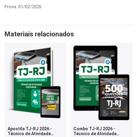
Prova: 01/02/2026
Materiais relacionados
Apostila TJ-RJ 2026 -
Combo TJ-RJ 2026 -
Técnico de Atividade
Técnico de Atividade