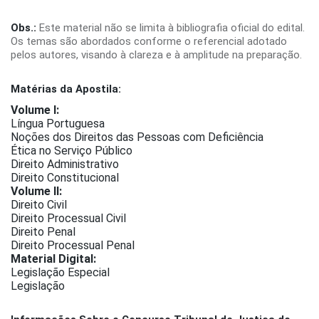
Obs.:
Este material não se limita à bibliografia oficial do edital.
Os temas são abordados conforme o referencial adotado
pelos autores, visando à clareza e à amplitude na preparação.
Matérias da Apostila:
Volume I:
Língua Portuguesa
Noções dos Direitos das Pessoas com Deficiência
Ética no Serviço Público
Direito Administrativo
Direito Constitucional
Volume II:
Direito Civil
Direito Processual Civil
Direito Penal
Direito Processual Penal
Material Digital:
Legislação Especial
Legislação