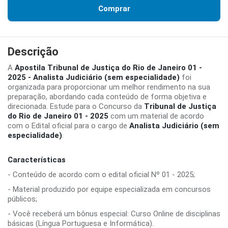
Comprar
Descrição
A
Apostila Tribunal de Justiça do Rio de Janeiro 01 -
2025 - Analista Judiciário (sem especialidade)
foi
organizada para proporcionar um melhor rendimento na sua
preparação, abordando cada conteúdo de forma objetiva e
direcionada. Estude para o Concurso da
Tribunal de Justiça
do Rio de Janeiro 01 - 2025
com um material de acordo
com o Edital oficial para o cargo de
Analista Judiciário (sem
especialidade)
.
Características
- Conteúdo de acordo com o edital oficial Nº 01 - 2025;
- Material produzido por equipe especializada em concursos
públicos;
- Você receberá um bônus especial: Curso Online de disciplinas
básicas (Língua Portuguesa e Informática).