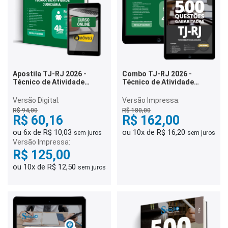
Apostila TJ-RJ 2026 -
Combo TJ-RJ 2026 -
Técnico de Atividade
Técnico de Atividade
Judiciária
Judiciária
Versão Digital:
Versão Impressa:
R$ 94,00
R$ 180,00
R$ 60,16
R$ 162,00
ou 6x de R$ 10,03
ou 10x de R$ 16,20
sem juros
sem juros
Versão Impressa:
R$ 125,00
ou 10x de R$ 12,50
sem juros