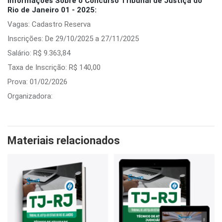
Informações Sobre o Concurso Tribunal de Justiça do
Rio de Janeiro 01 - 2025:
Vagas: Cadastro Reserva
Inscrições: De 29/10/2025 a 27/11/2025
Salário: R$ 9.363,84
Taxa de Inscrição: R$ 140,00
Prova: 01/02/2026
Organizadora:
Materiais relacionados